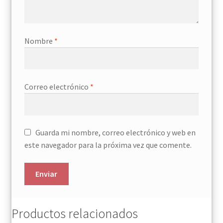
Nombre
*
Correo electrónico
*
Guarda mi nombre, correo electrónico y web en
este navegador para la próxima vez que comente.
Productos relacionados