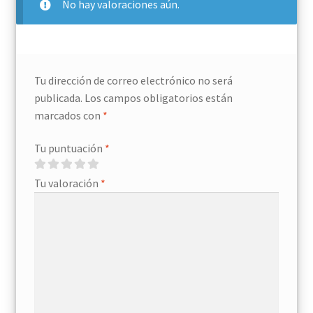
No hay valoraciones aún.
Tu dirección de correo electrónico no será
publicada.
Los campos obligatorios están
marcados con
*
Tu puntuación
*
Tu valoración
*