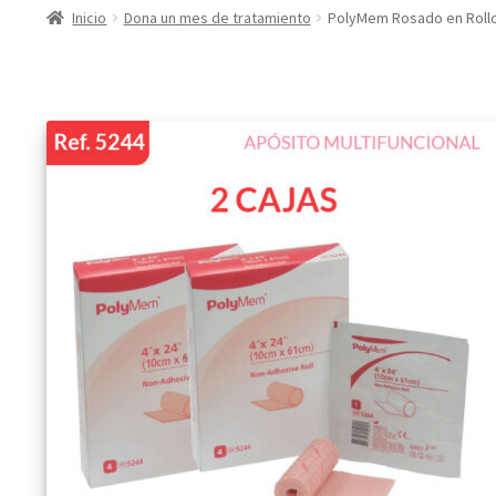
Inicio
Dona un mes de tratamiento
PolyMem Rosado en Rollo