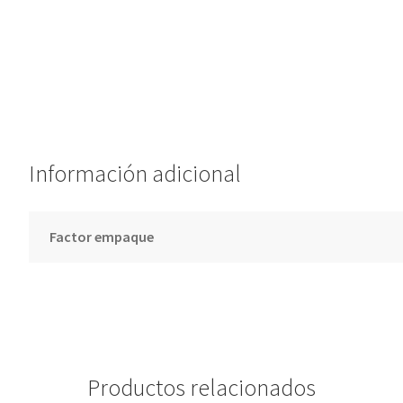
Información adicional
Factor empaque
Productos relacionados