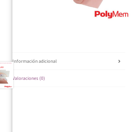
Información adicional
Valoraciones (0)